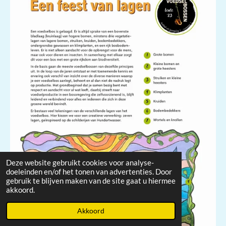
Deze website gebruikt cookies voor analyse-
doeleinden en/of het tonen van advertenties. Door
gebruik te blijven maken van de site gaat u hiermee
akkoord.
Akkoord