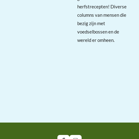
herfstrecepten! Diverse
columns van mensen die
bezig zijn met
voedselbossen en de
wereld er omheen.