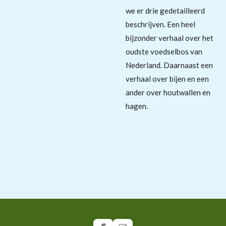
we er drie gedetailleerd
beschrijven.
Een heel
bijzonder verhaal over het
oudste voedselbos van
Nederland.
Daarnaast een
verhaal over bijen en een
ander over houtwallen en
hagen.