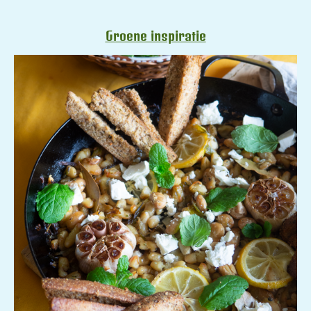
Groene inspiratie