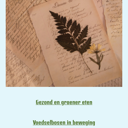
Gezond en groener eten
Voedselbosen in beweging