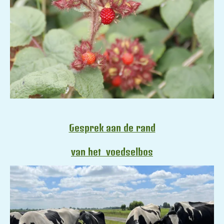
Gesprek aan de rand
van het voedselbos