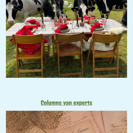
Columns van experts